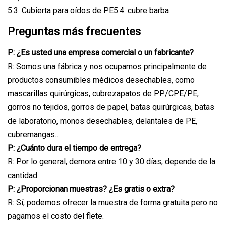
5.3. Cubierta para oídos de PE5.4. cubre barba
Preguntas más frecuentes
P: ¿Es usted una empresa comercial o un fabricante?
R: Somos una fábrica y nos ocupamos principalmente de
productos consumibles médicos desechables, como
mascarillas quirúrgicas, cubrezapatos de PP/CPE/PE,
gorros no tejidos, gorros de papel, batas quirúrgicas, batas
de laboratorio, monos desechables, delantales de PE,
cubremangas...
P: ¿Cuánto dura el tiempo de entrega?
R: Por lo general, demora entre 10 y 30 días, depende de la
cantidad.
P: ¿Proporcionan muestras? ¿Es gratis o extra?
R: Sí, podemos ofrecer la muestra de forma gratuita pero no
pagamos el costo del flete.