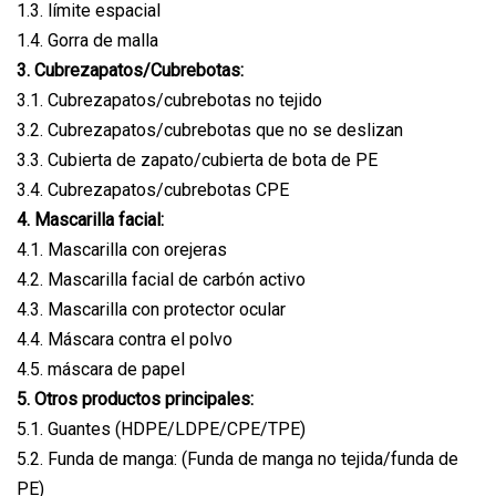
1.3. límite espacial
1.4. Gorra de malla
3. Cubrezapatos/Cubrebotas:
3.1. Cubrezapatos/cubrebotas no tejido
3.2. Cubrezapatos/cubrebotas que no se deslizan
3.3. Cubierta de zapato/cubierta de bota de PE
3.4. Cubrezapatos/cubrebotas CPE
4. Mascarilla facial:
4.1. Mascarilla con orejeras
4.2. Mascarilla facial de carbón activo
4.3. Mascarilla con protector ocular
4.4. Máscara contra el polvo
4.5. máscara de papel
5. Otros productos principales:
5.1. Guantes (HDPE/LDPE/CPE/TPE)
5.2. Funda de manga: (Funda de manga no tejida/funda de
PE)