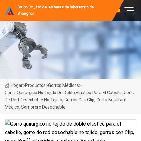
Grupo Co., Ltd de las batas de laboratorio de
Shanghai
Hogar
>
Productos
>
Gorros Médicos
>
Gorro Quirúrgico No Tejido De Doble Elástico Para El Cabello, Gorro
De Red Desechable No Tejido, Gorros Con Clip, Gorro Bouffant
Médico, Sombrero Desechable