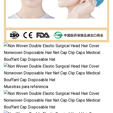
Muestras para referencia