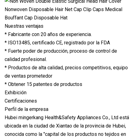
Nuestras ventajas
* Fabricante con 20 años de experiencia.
* ISO13485, certificado CE, registrado por la FDA
* Fuerte poder de producción, proceso de control de
calidad profesional.
* Productos de alta calidad, precios competitivos, equipo
de ventas prometedor
* Obtener 15 patentes de productos
Exhibición
Certificaciones
Perfil de la empresa
Hubei mingerkang Health&Safety Appliances Co., Ltd está
ubicada en la ciudad de Xiantao de la provincia de Hubei,
conocida como la "capital de los productos no tejidos en