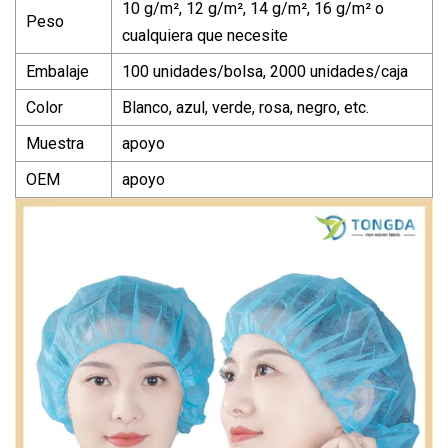
10 g/m², 12 g/m², 14 g/m², 16 g/m² o
Peso
cualquiera que necesite
Embalaje
100 unidades/bolsa, 2000 unidades/caja
Color
Blanco, azul, verde, rosa, negro, etc.
Muestra
apoyo
OEM
apoyo