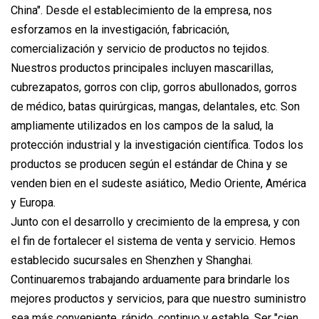
China". Desde el establecimiento de la empresa, nos
esforzamos en la investigación, fabricación,
comercialización y servicio de productos no tejidos.
Nuestros productos principales incluyen mascarillas,
cubrezapatos, gorros con clip, gorros abullonados, gorros
de médico, batas quirúrgicas, mangas, delantales, etc. Son
ampliamente utilizados en los campos de la salud, la
protección industrial y la investigación científica. Todos los
productos se producen según el estándar de China y se
venden bien en el sudeste asiático, Medio Oriente, América
y Europa.
Junto con el desarrollo y crecimiento de la empresa, y con
el fin de fortalecer el sistema de venta y servicio. Hemos
establecido sucursales en Shenzhen y Shanghai.
Continuaremos trabajando arduamente para brindarle los
mejores productos y servicios, para que nuestro suministro
sea más conveniente, rápido, continuo y estable. Ser "cien