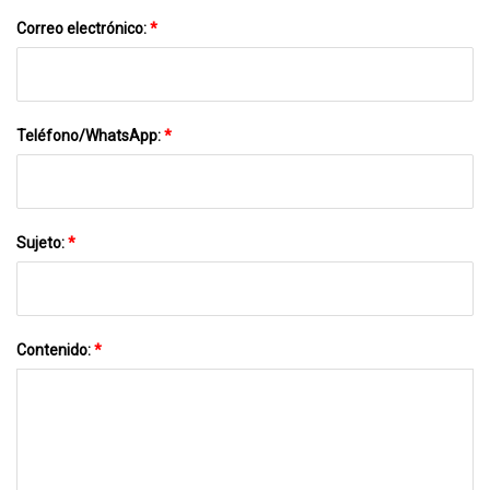
Correo electrónico:
*
Teléfono/WhatsApp:
*
Sujeto:
*
Contenido:
*