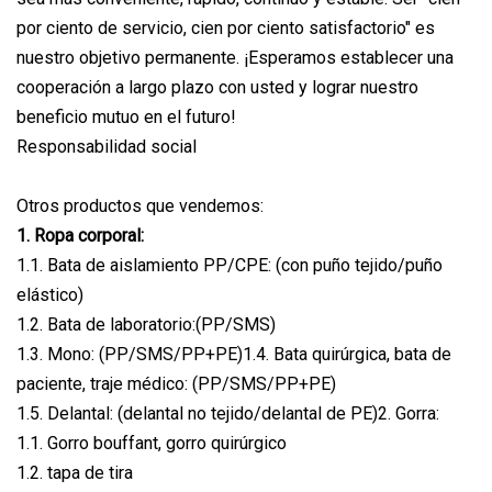
por ciento de servicio, cien por ciento satisfactorio" es
nuestro objetivo permanente. ¡Esperamos establecer una
cooperación a largo plazo con usted y lograr nuestro
beneficio mutuo en el futuro!
Responsabilidad social
Otros productos que vendemos:
1. Ropa corporal:
1.1. Bata de aislamiento PP/CPE: (con puño tejido/puño
elástico)
1.2. Bata de laboratorio:(PP/SMS)
1.3. Mono: (PP/SMS/PP+PE)1.4. Bata quirúrgica, bata de
paciente, traje médico: (PP/SMS/PP+PE)
1.5. Delantal: (delantal no tejido/delantal de PE)2. Gorra:
1.1. Gorro bouffant, gorro quirúrgico
1.2. tapa de tira