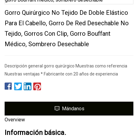
Gorro Quirúrgico No Tejido De Doble Elástico
Para El Cabello, Gorro De Red Desechable No
Tejido, Gorros Con Clip, Gorro Bouffant
Médico, Sombrero Desechable
Descripción general gorro quirúrgico Muestras como referencia
Nuestras ventajas * Fabricante con 20 años de experiencia
Mándanos
Overview
Información básica.