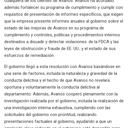
cualquiera de los clientes de Avanos. Avanos ha acordado
además fortalecer su programa de cumplimiento y cumplir con
requisitos de presentación de informes específicos, que exigen
que la empresa presente informes anuales al gobierno sobre el
estado de las mejoras de Avanos en su programa de
cumplimiento y controles, políticas y procedimientos internos
destinados a disuadir y detectar violaciones. de la FDCA y las
leyes de obstrucción y fraude de EE. UU., y el estado de sus
esfuerzos de remediación.
El gobierno llegó a esta resolución con Avanos basándose en
una serie de factores, incluida la naturaleza y gravedad de la
conducta delictiva y el hecho de que Avanos no revelara
oportuna y voluntariamente la conducta delictiva al
departamento. Además, Avanos cooperó plenamente con la
investigación realizada por el gobierno, incluida la realización de
una investigación interna exhaustiva, cumpliendo con las
solicitudes del gobierno con prontitud, realizando
presentaciones factuales al gobierno, ayudando a que un