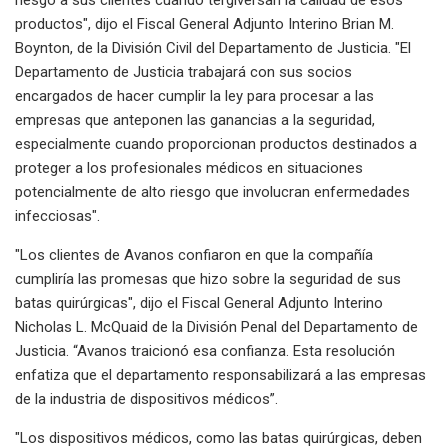
productos", dijo el Fiscal General Adjunto Interino Brian M.
Boynton, de la División Civil del Departamento de Justicia. "El
Departamento de Justicia trabajará con sus socios
encargados de hacer cumplir la ley para procesar a las
empresas que anteponen las ganancias a la seguridad,
especialmente cuando proporcionan productos destinados a
proteger a los profesionales médicos en situaciones
potencialmente de alto riesgo que involucran enfermedades
infecciosas".
"Los clientes de Avanos confiaron en que la compañía
cumpliría las promesas que hizo sobre la seguridad de sus
batas quirúrgicas", dijo el Fiscal General Adjunto Interino
Nicholas L. McQuaid de la División Penal del Departamento de
Justicia. “Avanos traicionó esa confianza. Esta resolución
enfatiza que el departamento responsabilizará a las empresas
de la industria de dispositivos médicos”.
"Los dispositivos médicos, como las batas quirúrgicas, deben