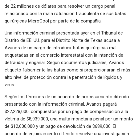
de 22 millones de dólares para resolver un cargo penal
relacionado con la mala rotulación fraudulenta de sus batas
quirúrgicas MicroCool por parte de la compañía.
Una información criminal presentada ayer en el Tribunal de
Distrito de EE. UU. para el Distrito Norte de Texas acusa a
Avanos de un cargo de introducir batas quirúrgicas mal
etiquetadas en el comercio interestatal con la intención de
defraudar y engañar. Según documentos judiciales, Avanos
etiquetó falsamente las batas como si proporcionaran el más
alto nivel de protección contra la penetración de líquidos y
virus.
Según los términos de un acuerdo de procesamiento diferido
presentado con la información criminal, Avanos pagará
$22,228,000, compuestos por un pago de compensación a la
víctima de $8,939,000, una multa monetaria penal por un monto
de $12,600,000 y un pago de devolución de $689,000. El
acuerdo de enjuiciamiento diferido resuelve una investigación