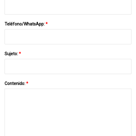
Teléfono/WhatsApp:
*
Sujeto:
*
Contenido:
*