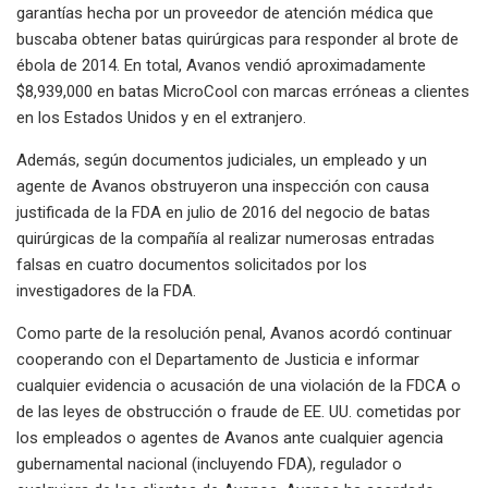
garantías hecha por un proveedor de atención médica que
buscaba obtener batas quirúrgicas para responder al brote de
ébola de 2014. En total, Avanos vendió aproximadamente
$8,939,000 en batas MicroCool con marcas erróneas a clientes
en los Estados Unidos y en el extranjero.
Además, según documentos judiciales, un empleado y un
agente de Avanos obstruyeron una inspección con causa
justificada de la FDA en julio de 2016 del negocio de batas
quirúrgicas de la compañía al realizar numerosas entradas
falsas en cuatro documentos solicitados por los
investigadores de la FDA.
Como parte de la resolución penal, Avanos acordó continuar
cooperando con el Departamento de Justicia e informar
cualquier evidencia o acusación de una violación de la FDCA o
de las leyes de obstrucción o fraude de EE. UU. cometidas por
los empleados o agentes de Avanos ante cualquier agencia
gubernamental nacional (incluyendo FDA), regulador o