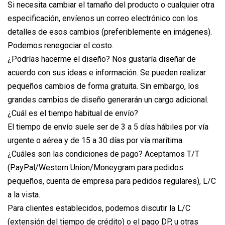
Si necesita cambiar el tamaño del producto o cualquier otra
especificación, envíenos un correo electrónico con los
detalles de esos cambios (preferiblemente en imágenes).
Podemos renegociar el costo.
¿Podrías hacerme el diseño? Nos gustaría diseñar de
acuerdo con sus ideas e información. Se pueden realizar
pequeños cambios de forma gratuita. Sin embargo, los
grandes cambios de diseño generarán un cargo adicional.
¿Cuál es el tiempo habitual de envío?
El tiempo de envío suele ser de 3 a 5 días hábiles por vía
urgente o aérea y de 15 a 30 días por vía marítima.
¿Cuáles son las condiciones de pago? Aceptamos T/T
(PayPal/Western Union/Moneygram para pedidos
pequeños, cuenta de empresa para pedidos regulares), L/C
a la vista.
Para clientes establecidos, podemos discutir la L/C
(extensión del tiempo de crédito) o el pago DP, u otras