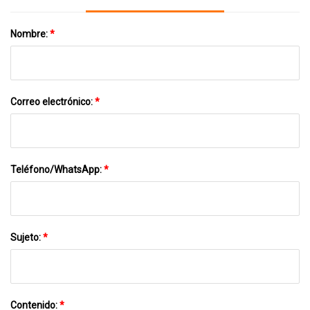
Nombre:
*
Correo electrónico:
*
Teléfono/WhatsApp:
*
Sujeto:
*
Contenido:
*