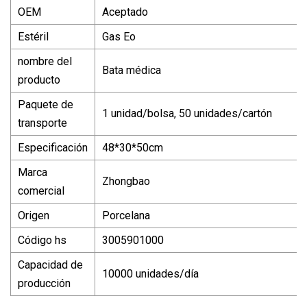
OEM
Aceptado
Estéril
Gas Eo
nombre del
Bata médica
producto
Paquete de
1 unidad/bolsa, 50 unidades/cartón
transporte
Especificación
48*30*50cm
Marca
Zhongbao
comercial
Origen
Porcelana
Código hs
3005901000
Capacidad de
10000 unidades/día
producción