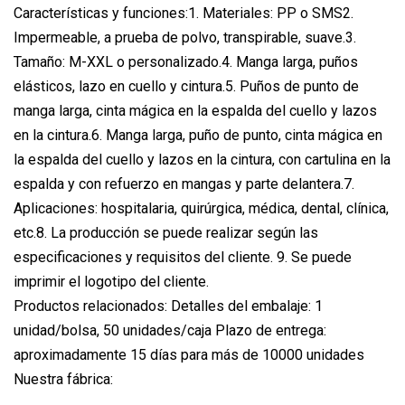
Características y funciones:1. Materiales: PP o SMS2.
Impermeable, a prueba de polvo, transpirable, suave.3.
Tamaño: M-XXL o personalizado.4. Manga larga, puños
elásticos, lazo en cuello y cintura.5. Puños de punto de
manga larga, cinta mágica en la espalda del cuello y lazos
en la cintura.6. Manga larga, puño de punto, cinta mágica en
la espalda del cuello y lazos en la cintura, con cartulina en la
espalda y con refuerzo en mangas y parte delantera.7.
Aplicaciones: hospitalaria, quirúrgica, médica, dental, clínica,
etc.8. La producción se puede realizar según las
especificaciones y requisitos del cliente. 9. Se puede
imprimir el logotipo del cliente.
Productos relacionados: Detalles del embalaje: 1
unidad/bolsa, 50 unidades/caja Plazo de entrega:
aproximadamente 15 días para más de 10000 unidades
Nuestra fábrica: