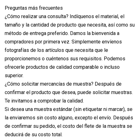
Preguntas más frecuentes
¿Cómo realizar una consulta? Indíquenos el material, el
tamaño y la cantidad de producto que necesita, así como su
método de entrega preferido. Damos la bienvenida a
compradores por primera vez. Simplemente envíenos
fotografías de los artículos que necesita que le
proporcionemos o cuéntenos sus requisitos. Podemos
ofrecerle productos de calidad comparable o incluso
superior.
¿Cómo solicitar mercancías de muestra? Después de
confirmar el producto que desea, puede solicitar muestras.
Te invitamos a comprobar la calidad.
Si desea una muestra estándar (sin etiquetar ni marcar), se
la enviaremos sin costo alguno, excepto el envío. Después
de confirmar su pedido, el costo del flete de la muestra se
deducirá de su costo total.