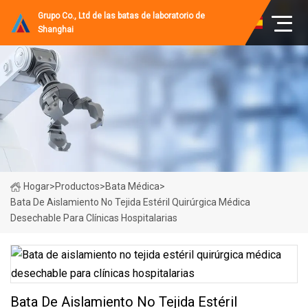
Grupo Co., Ltd de las batas de laboratorio de
Shanghai
Hogar
>
Productos
>
Bata Médica
>
Bata De Aislamiento No Tejida Estéril Quirúrgica Médica
Desechable Para Clínicas Hospitalarias
Bata De Aislamiento No Tejida Estéril