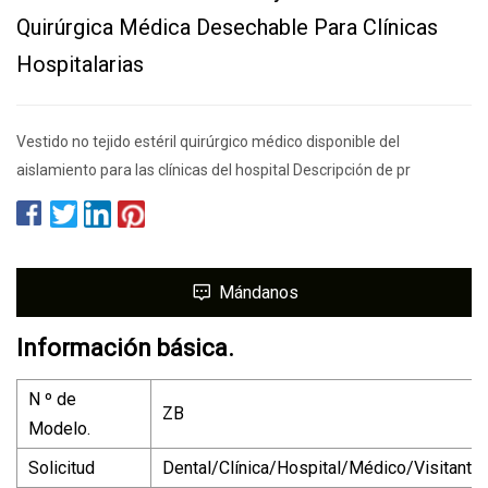
Quirúrgica Médica Desechable Para Clínicas
Hospitalarias
Vestido no tejido estéril quirúrgico médico disponible del
aislamiento para las clínicas del hospital Descripción de pr
Mándanos
Información básica.
N º de
ZB
Modelo.
Solicitud
Dental/Clínica/Hospital/Médico/Visitante