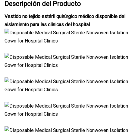
Descripción del Producto
Vestido no tejido estéril quirúrgico médico disponible del
aislamiento para las clínicas del hospital