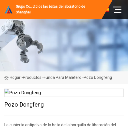
Grupo Co., Ltd de las batas de laboratorio de
Shanghai
Hogar
>
Productos
>
Funda Para Maletero
>
Pozo Dongfeng
Pozo Dongfeng
La cubierta antipolvo de la bota de la horquilla de liberación del