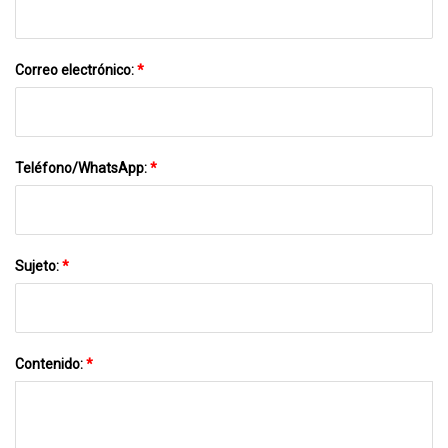
Correo electrónico:
*
Teléfono/WhatsApp:
*
Sujeto:
*
Contenido:
*