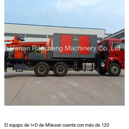
El equipo de I+D de Milesun cuenta con más de 120