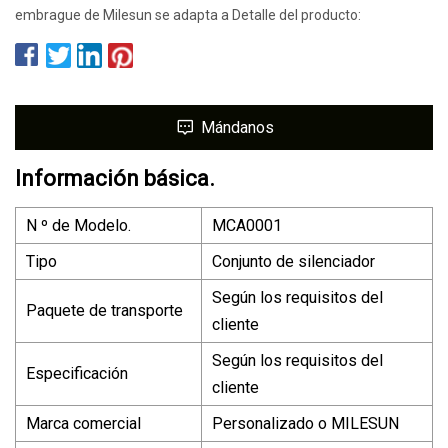
embrague de Milesun se adapta a Detalle del producto:
Mándanos
Información básica.
N º de Modelo.
MCA0001
Tipo
Conjunto de silenciador
Según los requisitos del
Paquete de transporte
cliente
Según los requisitos del
Especificación
cliente
Marca comercial
Personalizado o MILESUN