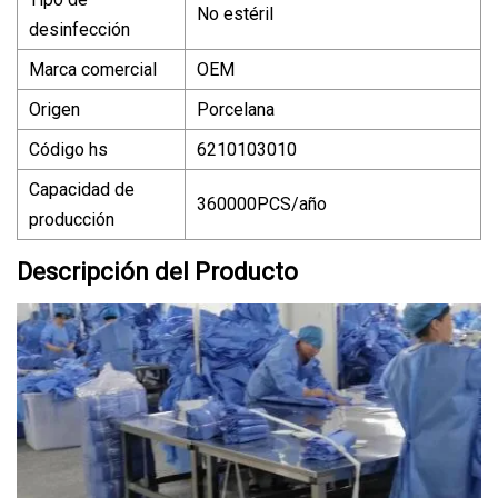
No estéril
desinfección
Marca comercial
OEM
Origen
Porcelana
Código hs
6210103010
Capacidad de
360000PCS/año
producción
Descripción del Producto