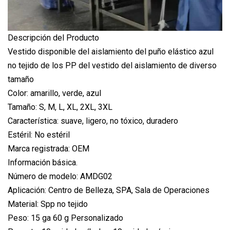
Descripción del Producto
Vestido disponible del aislamiento del puño elástico azul
no tejido de los PP del vestido del aislamiento de diverso
tamaño
Color: amarillo, verde, azul
Tamaño: S, M, L, XL, 2XL, 3XL
Característica: suave, ligero, no tóxico, duradero
Estéril: No estéril
Marca registrada: OEM
Información básica.
Número de modelo: AMDG02
Aplicación: Centro de Belleza, SPA, Sala de Operaciones
Material: Spp no ​​tejido
Peso: 15 ga 60 g Personalizado