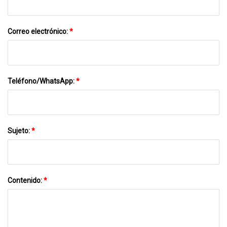
Correo electrónico:
*
Teléfono/WhatsApp:
*
Sujeto:
*
Contenido:
*