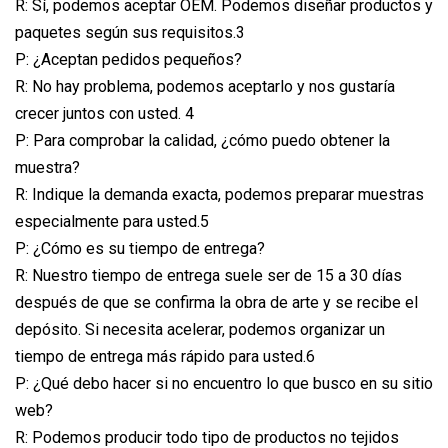
R: Sí, podemos aceptar OEM. Podemos diseñar productos y
paquetes según sus requisitos.3
P: ¿Aceptan pedidos pequeños?
R: No hay problema, podemos aceptarlo y nos gustaría
crecer juntos con usted. 4
P: Para comprobar la calidad, ¿cómo puedo obtener la
muestra?
R: Indique la demanda exacta, podemos preparar muestras
especialmente para usted.5
P: ¿Cómo es su tiempo de entrega?
R: Nuestro tiempo de entrega suele ser de 15 a 30 días
después de que se confirma la obra de arte y se recibe el
depósito. Si necesita acelerar, podemos organizar un
tiempo de entrega más rápido para usted.6
P: ¿Qué debo hacer si no encuentro lo que busco en su sitio
web?
R: Podemos producir todo tipo de productos no tejidos