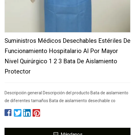
Suministros Médicos Desechables Estériles De
Funcionamiento Hospitalario Al Por Mayor
Nivel Quirúrgico 1 2 3 Bata De Aislamiento
Protector
Descripción general Descripción del producto Bata de aislamiento
de diferentes tamaños Bata de aislamiento desechable co
Mándanos