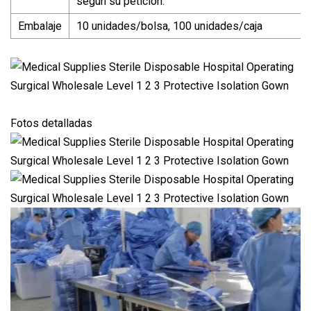
según su petición.
Embalaje
10 unidades/bolsa, 100 unidades/caja
Fotos detalladas