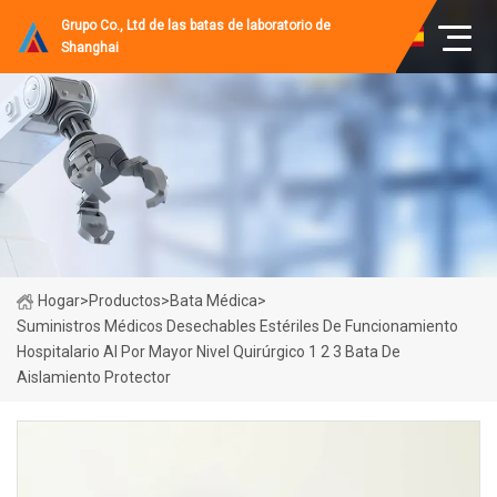
Grupo Co., Ltd de las batas de laboratorio de
Shanghai
Hogar
>
Productos
>
Bata Médica
>
Suministros Médicos Desechables Estériles De Funcionamiento
Hospitalario Al Por Mayor Nivel Quirúrgico 1 2 3 Bata De
Aislamiento Protector