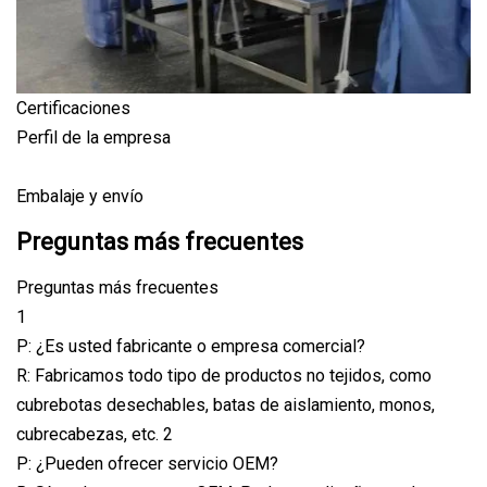
Certificaciones
Perfil de la empresa
Embalaje y envío
Preguntas más frecuentes
Preguntas más frecuentes
1
P: ¿Es usted fabricante o empresa comercial?
R: Fabricamos todo tipo de productos no tejidos, como
cubrebotas desechables, batas de aislamiento, monos,
cubrecabezas, etc. 2
P: ¿Pueden ofrecer servicio OEM?