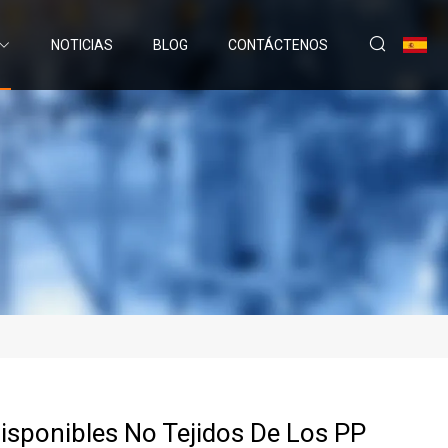
NOTICIAS
BLOG
CONTÁCTENOS
isponibles No Tejidos De Los PP