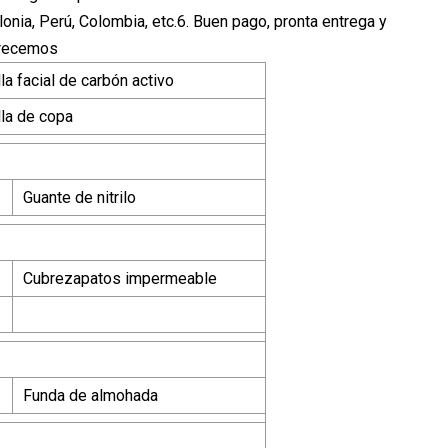
onia, Perú, Colombia, etc.6. Buen pago, pronta entrega y
ofrecemos
la facial de carbón activo
la de copa
Guante de nitrilo
Cubrezapatos impermeable
Funda de almohada