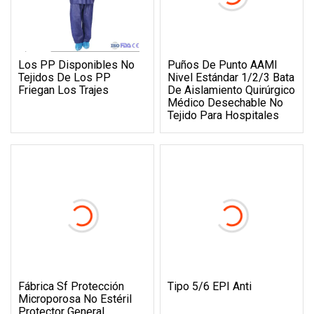
Los PP Disponibles No
Puños De Punto AAMI
Tejidos De Los PP
Nivel Estándar 1/2/3 Bata
Friegan Los Trajes
De Aislamiento Quirúrgico
Médico Desechable No
Tejido Para Hospitales
Fábrica Sf Protección
Tipo 5/6 EPI Anti
Microporosa No Estéril
Protector General