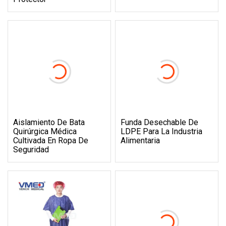
Aislamiento De Bata
Funda Desechable De
Quirúrgica Médica
LDPE Para La Industria
Cultivada En Ropa De
Alimentaria
Seguridad