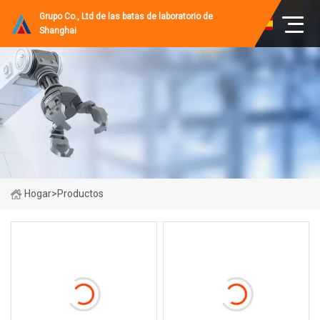
Grupo Co., Ltd de las batas de laboratorio de
Shanghai
Hogar
>
Productos